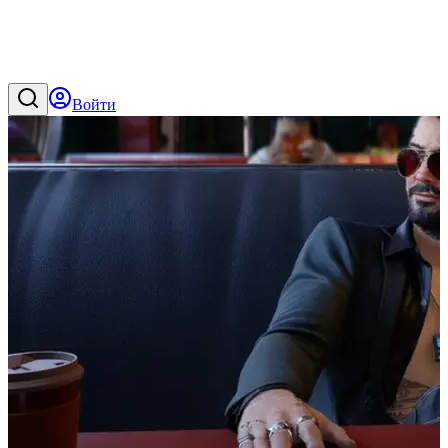
Войти