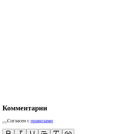
Комментарии
Согласен с
правилами