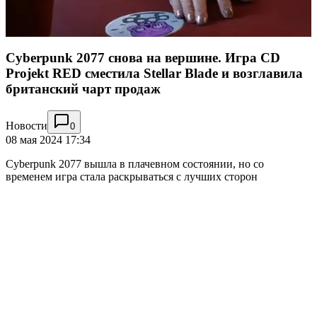
Cyberpunk 2077 снова на вершине. Игра CD
Projekt RED сместила Stellar Blade и возглавила
британский чарт продаж
Новости
0
08 мая 2024 17:34
Cyberpunk 2077 вышла в плачевном состоянии, но со
временем игра стала раскрываться с лучших сторон