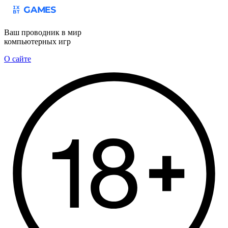
Ваш проводник в мир
компьютерных игр
О сайте