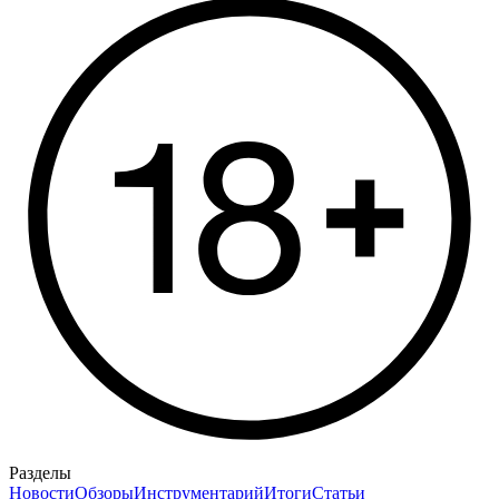
Разделы
Новости
Обзоры
Инструментарий
Итоги
Статьи