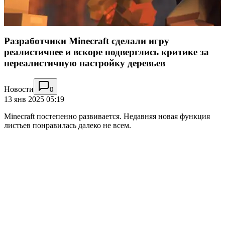
Разработчики Minecraft сделали игру
реалистичнее и вскоре подверглись критике за
нереалистичную настройку деревьев
Новости
0
13 янв 2025 05:19
Minecraft постепенно развивается. Недавняя новая функция
листьев понравилась далеко не всем.