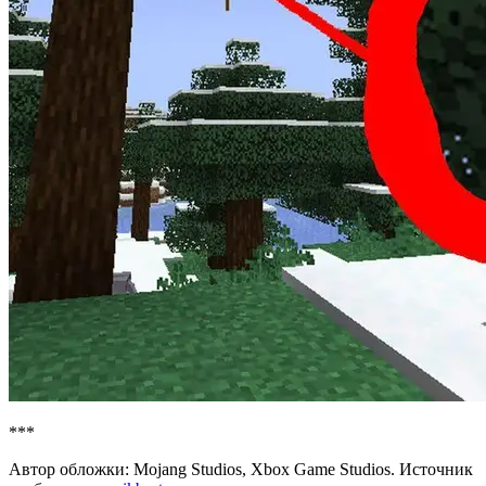
***
Автор обложки: Mojang Studios, Xbox Game Studios. Источник