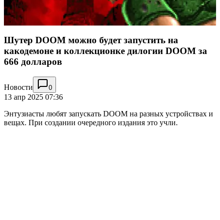
Шутер DOOM можно будет запустить на
какодемоне и коллекционке дилогии DOOM за
666 долларов
Новости
0
13 апр 2025 07:36
Энтузиасты любят запускать DOOM на разных устройствах и
вещах. При создании очередного издания это учли.