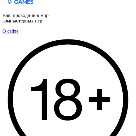
Ваш проводник в мир
компьютерных игр
О сайте