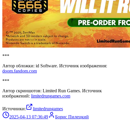
***
Автор обложки: id Software. Источник изображения:
doom.fandom.com
***
Автор скриншотов: Limited Run Games. Источник
изображений:
limitedrungames.com
Источники:
limitedrungames
2025-04-13 07:36:49
Борис Пилецкий