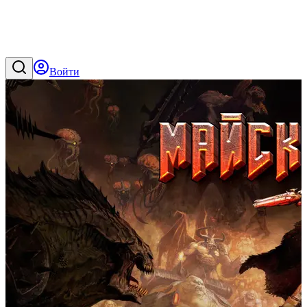
Войти