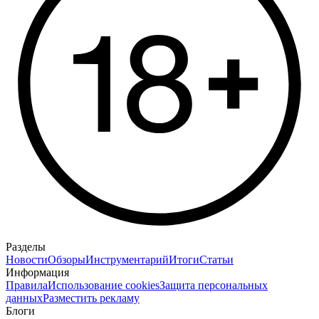
Разделы
Новости
Обзоры
Инструментарий
Итоги
Статьи
Информация
Правила
Использование cookies
Защита персональных
данных
Разместить рекламу
Блоги