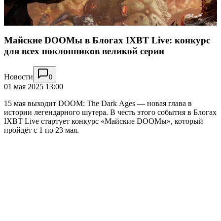
Майские DOOMы в Блогах IXBT Live: конкурс
для всех поклонников великой серии
Новости
0
01 мая 2025 13:00
15 мая выходит DOOM: The Dark Ages — новая глава в
истории легендарного шутера. В честь этого события в Блогах
IXBT Live стартует конкурс «Майские DOOMы», который
пройдёт с 1 по 23 мая.