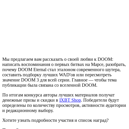
Мы предлагаем вам рассказать о своей любви к DOOM:
написать воспоминания о первых битвах на Марсе, разобрать,
почему DOOM Eternal стал эталоном современного шутера,
составить подборку лучших WAD'ов или пересмотреть
значение DOOM 3 для всей серии. Главное — чтобы тема
публикации была связана со вселенной DOOM.
По итогам конкурса авторы лучших материалов получат
денежные призы и скидки в
IXBT Shop
. Победители будут
определены по количеству просмотров, активности аудитории
и редакционному выбору.
Хотите узнать подробности участия и список наград?