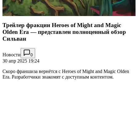
Трейлер фракции Heroes of Might and Magic
Olden Era — представлен полноценный обзор
Сильван
Новости
0
30 апр 2025 19:24
Скоро франшиза вернётся с Heroes of Might and Magic Olden
Era. Разработчики знакомят с доступным контентом.