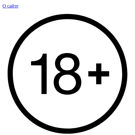
О сайте