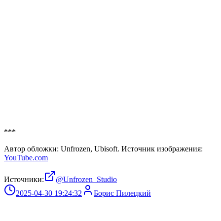
***
Автор обложки: Unfrozen, Ubisoft. Источник изображения:
YouTube.com
Источники:
@Unfrozen_Studio
2025-04-30 19:24:32
Борис Пилецкий