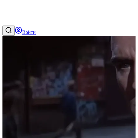
Войти