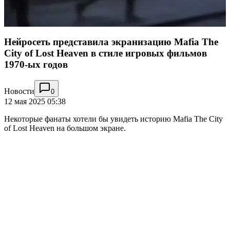
Нейросеть представила экранизацию Mafia The
City of Lost Heaven в стиле игровых фильмов
1970-ых годов
Новости
0
12 мая 2025 05:38
Некоторые фанаты хотели бы увидеть историю Mafia The City
of Lost Heaven на большом экране.