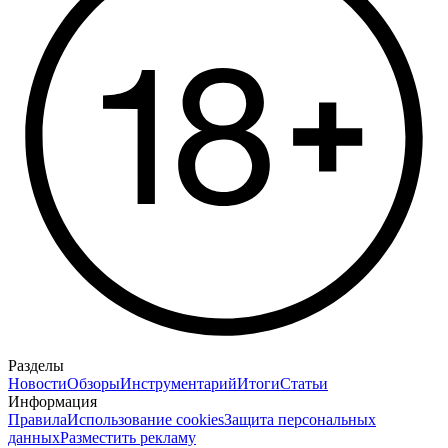
Разделы
Новости
Обзоры
Инструментарий
Итоги
Статьи
Информация
Правила
Использование cookies
Защита персональных
данных
Разместить рекламу