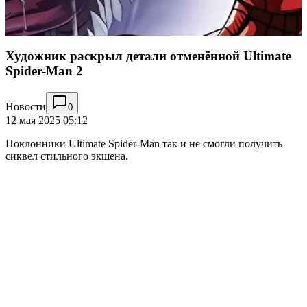
Художник раскрыл детали отменённой Ultimate
Spider-Man 2
Новости
0
12 мая 2025 05:12
Поклонники Ultimate Spider-Man так и не смогли получить
сиквел стильного экшена.