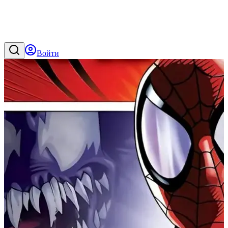
Войти