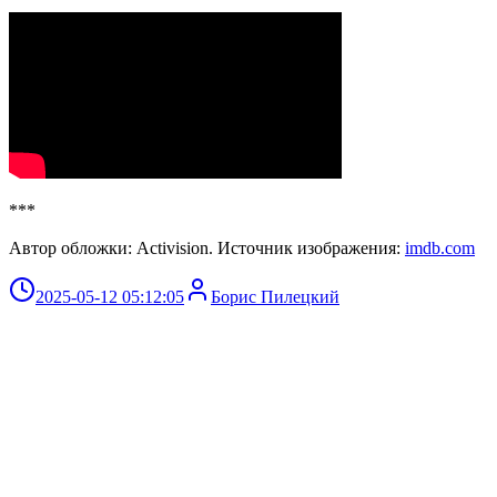
***
Автор обложки: Activision. Источник изображения:
imdb.com
2025-05-12 05:12:05
Борис Пилецкий