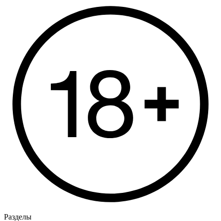
Разделы