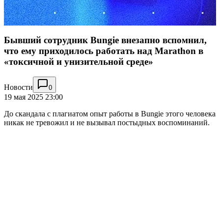
Бывший сотрудник Bungie внезапно вспомнил,
что ему приходилось работать над Marathon в
«токсичной и унизительной среде»
Новости
0
19 мая 2025 23:00
До скандала с плагиатом опыт работы в Bungie этого человека
никак не тревожил и не вызывал постыдных воспоминаний.