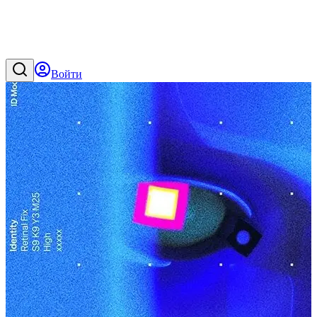
Войти