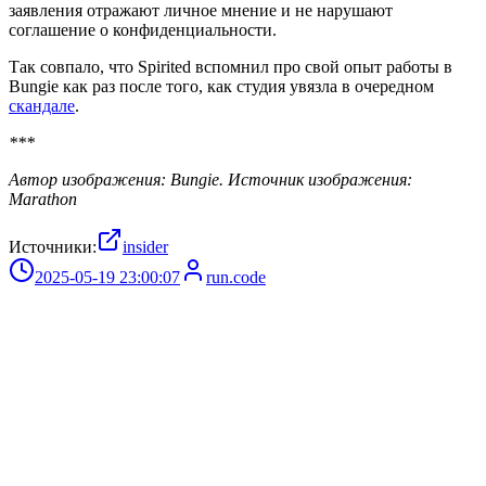
заявления отражают личное мнение и не нарушают
соглашение о конфиденциальности.
Так совпало, что Spirited вспомнил про свой опыт работы в
Bungie как раз после того, как студия увязла в очередном
скандале
.
***
Автор изображения: Bungie. Источник изображения:
Marathon
Источники:
insider
2025-05-19 23:00:07
run.code