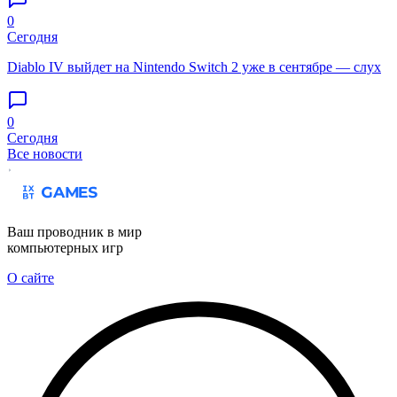
0
Сегодня
Diablo IV выйдет на Nintendo Switch 2 уже в сентябре — слух
0
Сегодня
Все новости
Ваш проводник в мир
компьютерных игр
О сайте