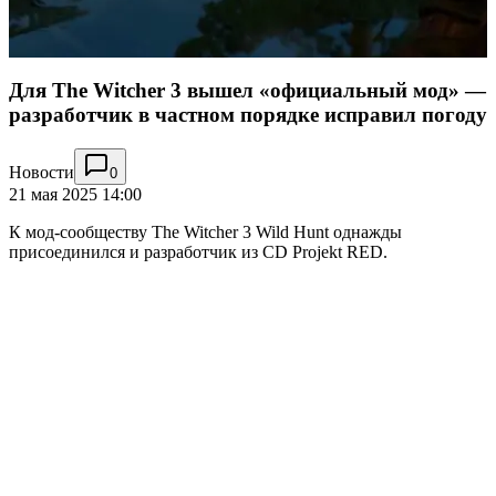
Для The Witcher 3 вышел «официальный мод» —
разработчик в частном порядке исправил погоду
Новости
0
21 мая 2025 14:00
К мод-сообществу The Witcher 3 Wild Hunt однажды
присоединился и разработчик из CD Projekt RED.