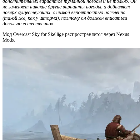
дополнительных вариантов туманной погоды и не только. Он
не заменяет никакие другие варианты погоды, а добавляет
поверх существующих, с низкой вероятностью появления
(такой же, как у шторма), поэтому он должен вписаться
довольно естественно».
Мод Overcast Sky for Skellige распространяется через Nexus
Mods.