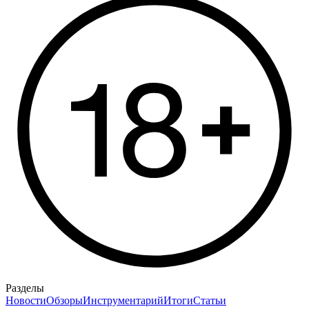
Разделы
Новости
Обзоры
Инструментарий
Итоги
Статьи