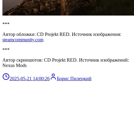
***
Автор обложки: CD Projekt RED. Источник изображения:
steamcommunity.com
***
Автор скриншотов: CD Projekt RED. Источник изображений:
Nexus Mods
2025-05-21 14:00:26
Борис Пилецкий