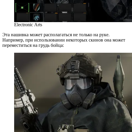
Electronic Arts
Эта нашивка может располагаться не только на руке.
Например, при использовании некоторых скинов она может
переместиться на грудь бойца: