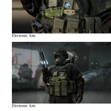
Electronic Arts
Electronic Arts