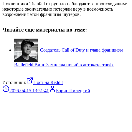
Поклонники Titanfall с грустью наблюдают за происходящим:
некоторые окончательно потеряли веру в возможность
возрождения этой франшизы шутеров.
Читайте ещё материалы по теме:
Создатель Call of Duty и глава франшизы
Battlefield Винс Зампелла погиб в автокатастрофе
Источники:
Пост на Reddit
2026-04-15 13:51:41
Борис Пилецкий