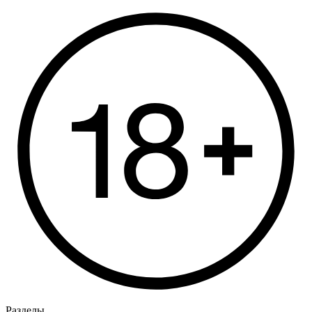
Разделы