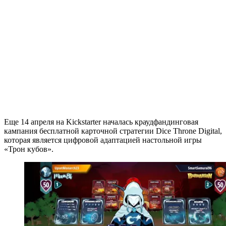
Еще 14 апреля на Kickstarter началась краудфандинговая
кампания бесплатной карточной стратегии Dice Throne Digital,
которая является цифровой адаптацией настольной игры
«Трон кубов».