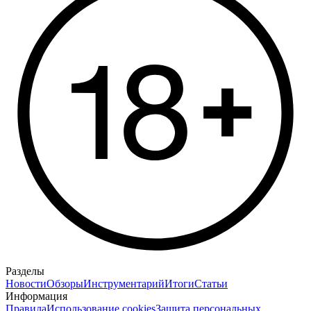
Разделы
Новости
Обзоры
Инструментарий
Итоги
Статьи
Информация
Правила
Использование cookies
Защита персональных