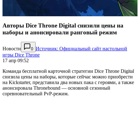
Авторы Dice Throne Digital снизили цены на
наборы и анонсировали ранговый режим
Новости
Источник: Официальный сайт настольной
0
игры Dice Throne
17 апр 09:52
Команда бесплатной карточной стратегии Dice Throne Digital
снизила цены на наборы, которые сейчас можно приобрести
на Kickstarter, представила два новых пака с героями, а также
анонсировала Thronebound — основной сезонный
соревновательный PvP-режим.