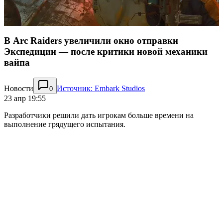
В Arc Raiders увеличили окно отправки
Экспедиции — после критики новой механики
вайпа
Новости
Источник: Embark Studios
0
23 апр 19:55
Разработчики решили дать игрокам больше времени на
выполнение грядущего испытания.