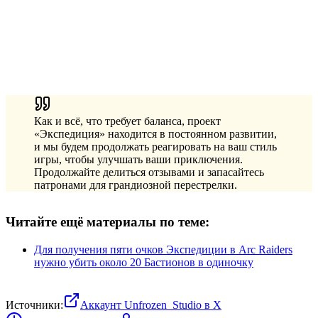
Как и всё, что требует баланса, проект
«Экспедиция» находится в постоянном развитии,
и мы будем продолжать реагировать на ваш стиль
игры, чтобы улучшать ваши приключения.
Продолжайте делиться отзывами и запасайтесь
патронами для грандиозной перестрелки.
Читайте ещё материалы по теме:
Для получения пяти очков Экспедиции в Arc Raiders
нужно убить около 20 Бастионов в одиночку
Источники:
Аккаунт Unfrozen_Studio в Х