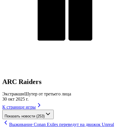
ARC Raiders
Экстракшн
Шутер от третьего лица
30 окт 2025 г.
К странице игры
Показать новости (253)
Выживание Conan Exiles переведут на движок Unreal