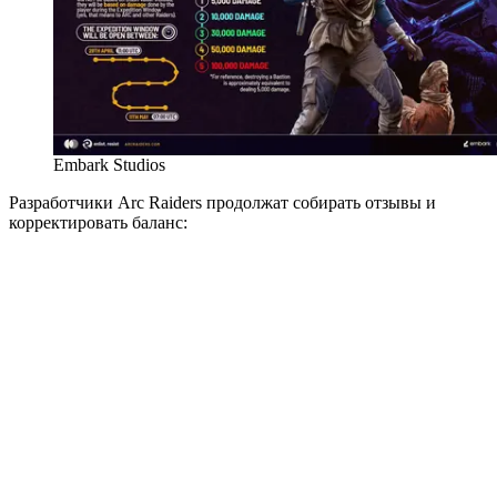
Embark Studios
Разработчики Arc Raiders продолжат собирать отзывы и
корректировать баланс: