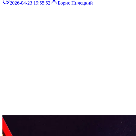
2026-04-23 19:55:52
Борис Пилецкий