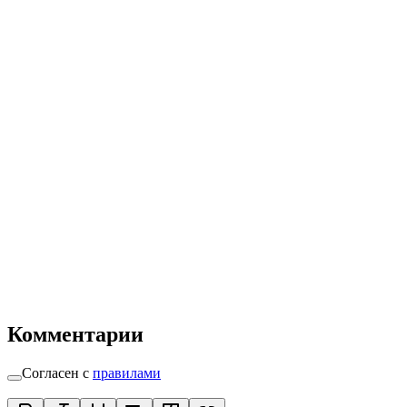
Комментарии
Согласен с
правилами