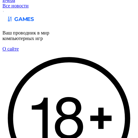
Вчера
Все новости
Ваш проводник в мир
компьютерных игр
О сайте