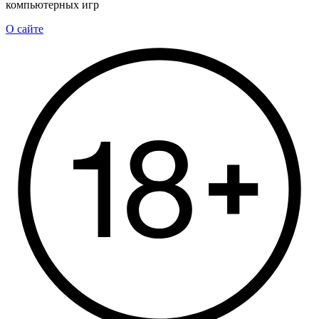
компьютерных игр
О сайте