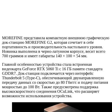
MOREFINE представила компактную внешнюю графическую
док-станцию MOREFINE G2, которая сочетает в себе
портативность и производительность настольного уровня.
Новинка выполнена в черно-латунном корпусе, весит всего
700 граммов и имеет габариты 140 × 100 × 54 мм.
Главной особенностью устройства стала встроенная
видеокарта GeForce RTX 5060 Ti с 16 ГБ памяти стандарта
GDDR7. Док-станция подключается через интерфейс
Thunderbolt 5 (Type-C), обеспечивающий двунаправленную
передачу данных со скоростью до 80 Гбит/с и подачу питания
мощностью до 100 Вт. Также предусмотрена поддержка
высокоскоростного соединения OCuLink, что расширяет
возможности использования устройства.