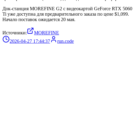
Док-станция MOREFINE G2 с видеокартой GeForce RTX 5060
Ti уже доступна для предварительного заказа по цене $1,099.
Начало поставок ожидается 20 мая.
Источники:
MOREFINE
2026-04-27 17:44:37
run.code