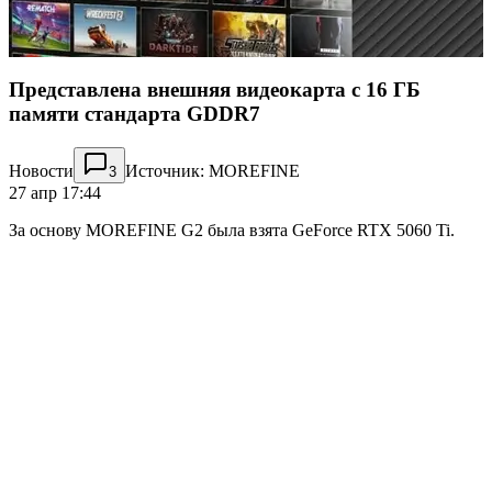
Представлена внешняя видеокарта с 16 ГБ
памяти стандарта GDDR7
Новости
Источник: MOREFINE
3
27 апр 17:44
За основу MOREFINE G2 была взята GeForce RTX 5060 Ti.