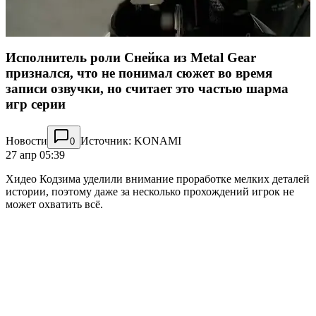
Исполнитель роли Снейка из Metal Gear
признался, что не понимал сюжет во время
записи озвучки, но считает это частью шарма
игр серии
Новости
Источник: KONAMI
0
27 апр 05:39
Хидео Кодзима уделили внимание проработке мелких деталей
истории, поэтому даже за несколько прохождений игрок не
может охватить всё.