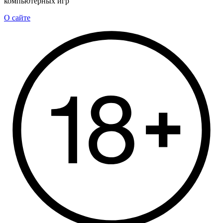
компьютерных игр
О сайте