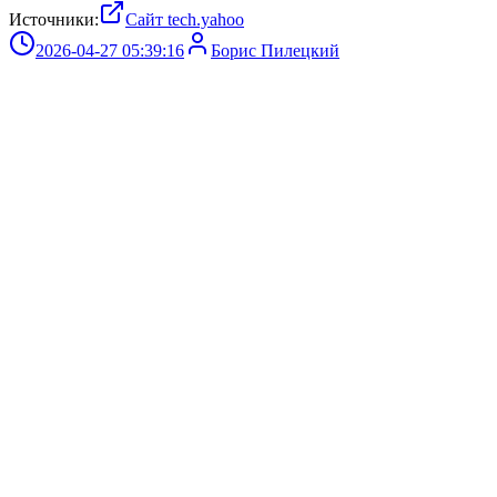
Источники:
Сайт tech.yahoo
2026-04-27 05:39:16
Борис Пилецкий