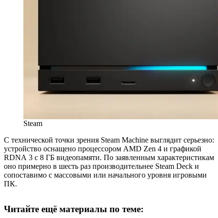
Steam
С технической точки зрения Steam Machine выглядит серьезно:
устройство оснащено процессором AMD Zen 4 и графикой
RDNA 3 с 8 ГБ видеопамяти. По заявленным характеристикам
оно примерно в шесть раз производительнее Steam Deck и
сопоставимо с массовыми или начального уровня игровыми
ПК.
Читайте ещё материалы по теме: