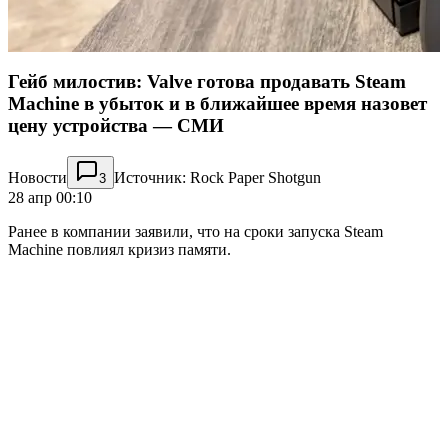
Гейб милостив: Valve готова продавать Steam
Machine в убыток и в ближайшее время назовет
цену устройства — СМИ
Новости
Источник: Rock Paper Shotgun
3
28 апр 00:10
Ранее в компании заявили, что на сроки запуска Steam
Machine повлиял кризиз памяти.