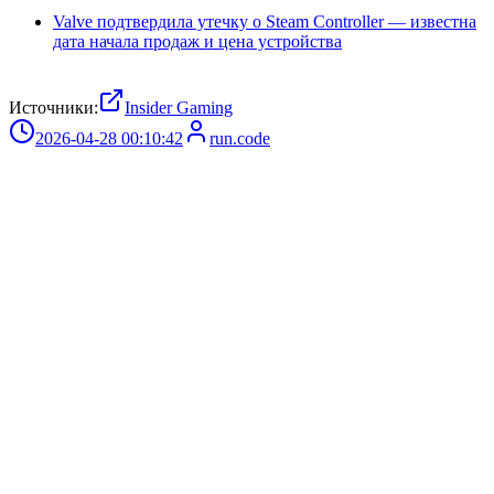
Valve подтвердила утечку о Steam Controller — известна
дата начала продаж и цена устройства
Источники:
Insider Gaming
2026-04-28 00:10:42
run.code