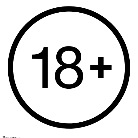
Разделы