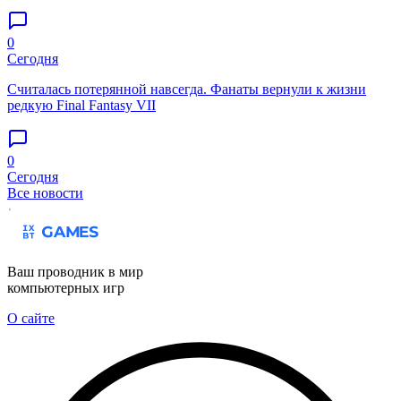
0
Сегодня
Считалась потерянной навсегда. Фанаты вернули к жизни
редкую Final Fantasy VII
0
Сегодня
Все новости
Ваш проводник в мир
компьютерных игр
О сайте