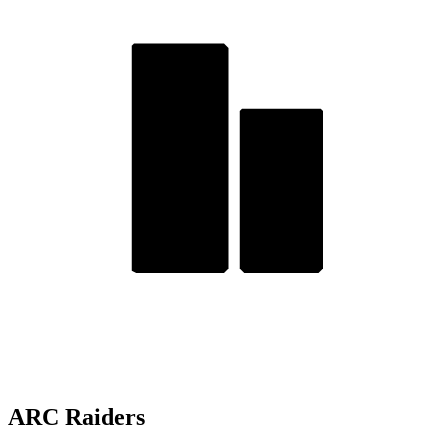
ARC Raiders