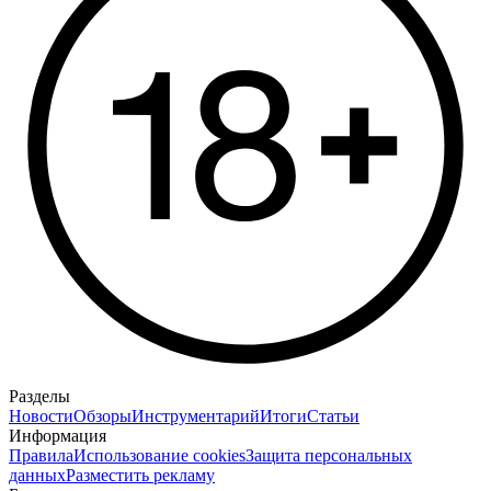
Разделы
Новости
Обзоры
Инструментарий
Итоги
Статьи
Информация
Правила
Использование cookies
Защита персональных
данных
Разместить рекламу