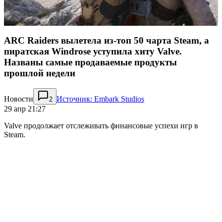
ARC Raiders вылетела из-топ 50 чарта Steam, а
пиратская Windrose уступила хиту Valve.
Названы самые продаваемые продукты
прошлой недели
Новости
Источник: Embark Studios
2
29 апр 21:27
Valve продолжает отслеживать финансовые успехи игр в
Steam.