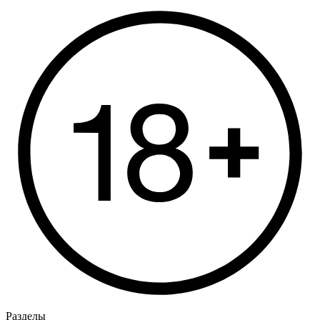
Разделы