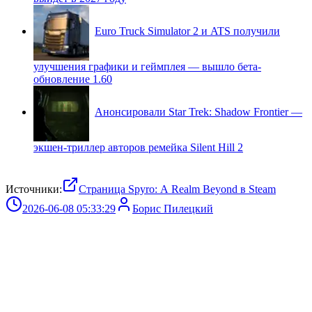
Euro Truck Simulator 2 и ATS получили
улучшения графики и геймплея — вышло бета-
обновление 1.60
Анонсировали Star Trek: Shadow Frontier —
экшен-триллер авторов ремейка Silent Hill 2
Источники:
Страница Spyro: A Realm Beyond в Steam
2026-06-08 05:33:29
Борис Пилецкий