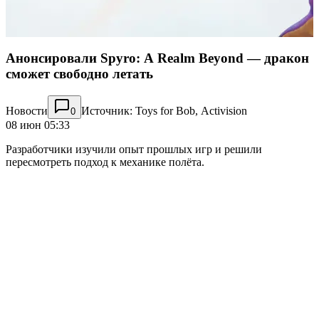
Анонсировали Spyro: A Realm Beyond — дракон
сможет свободно летать
Новости
Источник: Toys for Bob, Activision
0
08 июн 05:33
Разработчики изучили опыт прошлых игр и решили
пересмотреть подход к механике полёта.