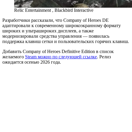
Relic Entertainment , Blackbird Interactive
Разработчики рассказали, что Company of Heroes DE
адаптировали к современному широкоэкранному формату
широких и ультрашироких дисплеев, а также
модернизировали средства управления — появилась
поддержка клавиш сетки и пользовательских горячих клавиш.
Добавить Company of Heroes Definitive Edition в список
желаемого
Steam можно по следующей ссылке
. Релиз
ожидается осенью 2026 года.