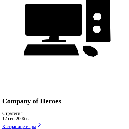
Company of Heroes
Стратегия
12 сен 2006 г.
К странице игры