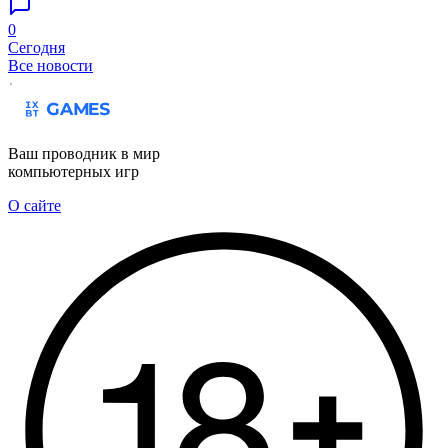
0
Сегодня
Все новости
Ваш проводник в мир
компьютерных игр
О сайте