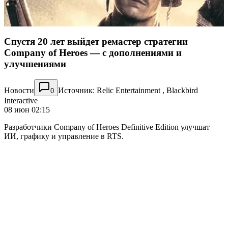
Спустя 20 лет выйдет ремастер стратегии
Company of Heroes — с дополнениями и
улучшениями
Новости
Источник: Relic Entertainment , Blackbird
0
Interactive
08 июн 02:15
Разработчики Company of Heroes Definitive Edition улучшат
ИИ, графику и управление в RTS.