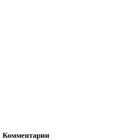
Комментарии