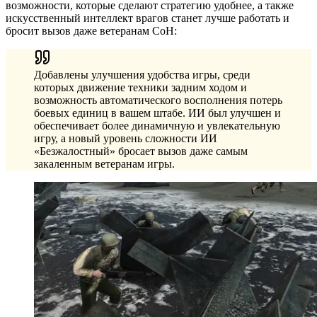
возможности, которые сделают стратегию удобнее, а также
искусственный интеллект врагов станет лучше работать и
бросит вызов даже ветеранам CoH:
Добавлены улучшения удобства игры, среди
которых движение техники задним ходом и
возможность автоматического восполнения потерь
боевых единиц в вашем штабе. ИИ был улучшен и
обеспечивает более динамичную и увлекательную
игру, а новый уровень сложности ИИ
«Безжалостный» бросает вызов даже самым
закаленным ветеранам игры.