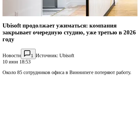
Ubisoft продолжает ужиматься: компания
закрывает очередную студию, уже третью в 2026
году
Новости
Источник: Ubisoft
1
10 июн 18:53
Около 85 сотрудников офиса в Виннипеге потеряют работу.