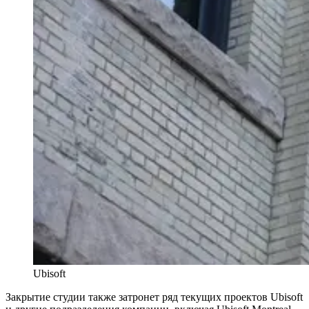
Ubisoft
Закрытие студии также затронет ряд текущих проектов Ubisoft