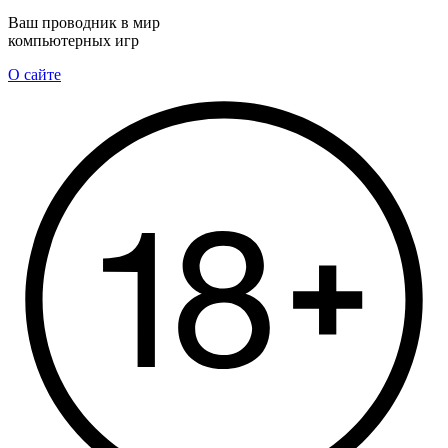
Ваш проводник в мир
компьютерных игр
О сайте