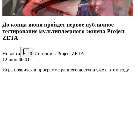
До конца июня пройдет первое публичное
тестирование мультиплеерного экшена Project
ZETA
Новости
Источник: Project ZETA
0
12 июн 00:01
Игра появится в программе раннего доступа уже в этом году.