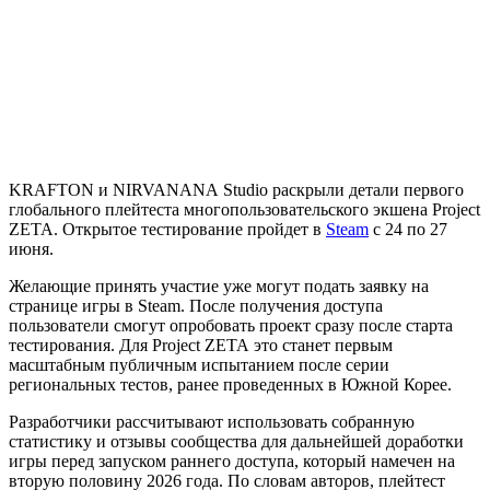
KRAFTON и NIRVANANA Studio раскрыли детали первого
глобального плейтеста многопользовательского экшена Project
ZETA. Открытое тестирование пройдет в
Steam
с 24 по 27
июня.
Желающие принять участие уже могут подать заявку на
странице игры в Steam. После получения доступа
пользователи смогут опробовать проект сразу после старта
тестирования. Для Project ZETA это станет первым
масштабным публичным испытанием после серии
региональных тестов, ранее проведенных в Южной Корее.
Разработчики рассчитывают использовать собранную
статистику и отзывы сообщества для дальнейшей доработки
игры перед запуском раннего доступа, который намечен на
вторую половину 2026 года. По словам авторов, плейтест