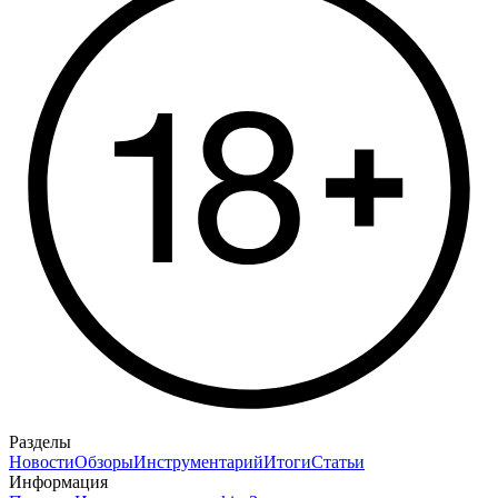
Разделы
Новости
Обзоры
Инструментарий
Итоги
Статьи
Информация