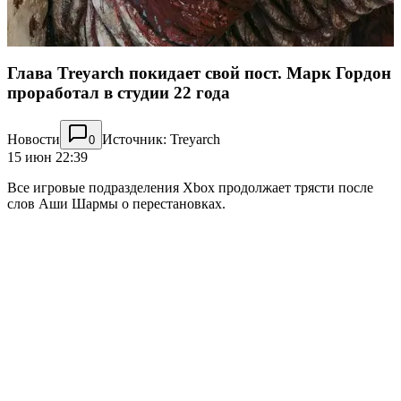
Глава Treyarch покидает свой пост. Марк Гордон
проработал в студии 22 года
Новости
Источник: Treyarch
0
15 июн 22:39
Все игровые подразделения Xbox продолжает трясти после
слов Аши Шармы о перестановках.