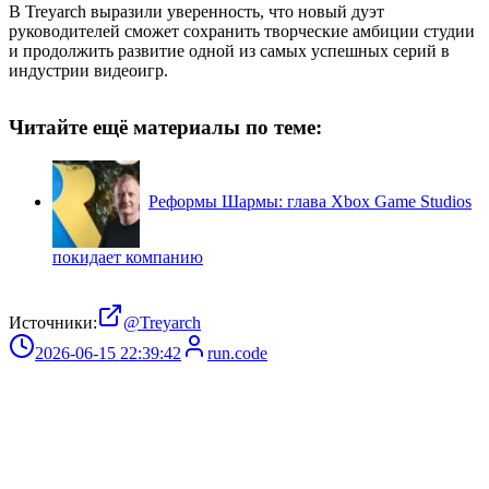
В Treyarch выразили уверенность, что новый дуэт
руководителей сможет сохранить творческие амбиции студии
и продолжить развитие одной из самых успешных серий в
индустрии видеоигр.
Читайте ещё материалы по теме:
Реформы Шармы: глава Xbox Game Studios
покидает компанию
Источники:
@Treyarch
2026-06-15 22:39:42
run.code