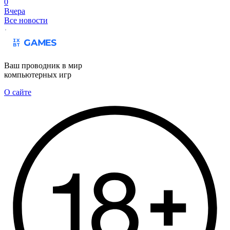
0
Вчера
Все новости
Ваш проводник в мир
компьютерных игр
О сайте