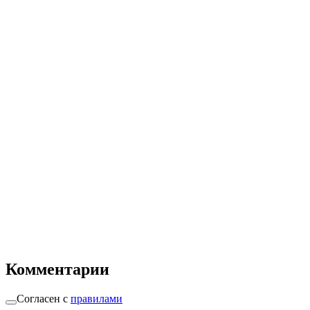
Комментарии
Согласен с
правилами