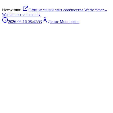
Источники:
Официальный сайт сообщества Warhammer –
Warhammer-community
2026-06-16 08:42:53
Денис Морпорков