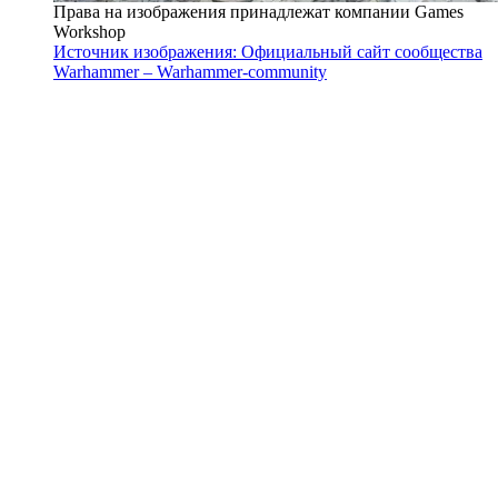
Права на изображения принадлежат компании Games
Workshop
Источник изображения: Официальный сайт сообщества
Warhammer – Warhammer-community