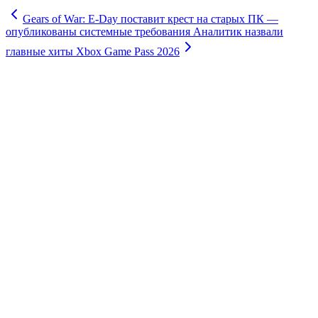
Gears of War: E-Day поставит крест на старых ПК —
опубликованы системные требования
Аналитик назвали
главные хиты Xbox Game Pass 2026