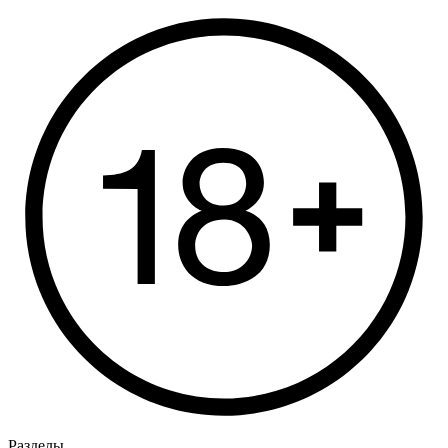
Разделы