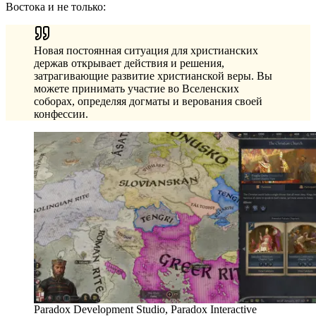
Востока и не только:
Новая постоянная ситуация для христианских
держав открывает действия и решения,
затрагивающие развитие христианской веры. Вы
можете принимать участие во Вселенских
соборах, определяя догматы и верования своей
конфессии.
Paradox Development Studio, Paradox Interactive