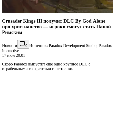
Crusader Kings III получит DLC By God Alone
про христианство — игроки смогут стать Папой
Римским
Новости
Источник: Paradox Development Studio, Paradox
0
Interactive
17 июн 20:01
Скоро Paradox выпустит ещё одно крупное DLC с
играбельными теократиями и не только.