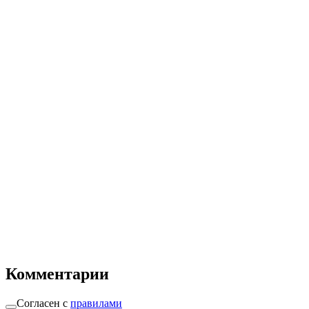
Комментарии
Согласен с
правилами