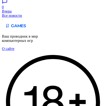
0
Вчера
Все новости
Ваш проводник в мир
компьютерных игр
О сайте