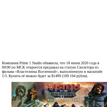
Компания Prime 1 Studio объявила, что 18 июня 2026 года в
09:00 по МСК откроется предзаказ на статую Скелетора из
фильма «Властелины Вселенной», выполненную в масштабе
1/3. Купить её можно будет за $1499 (109 194 рубля).