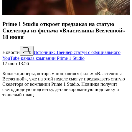
Prime 1 Studio откроет предзаказ на статую
Скелетора из фильма «Властелины Вселенной»
18 июня
Новости
Источник: Трейлер статуи с официального
0
YouTube-канала компании Prime 1 Studio
17 июн 13:56
Коллекционеры, которым понравился фильм «Властелины
Вселенной», уже на этой неделе смогут предзаказать статую
Скелетора от компании Prime 1 Studio. Новинка получит
светодиодную подсветку, детализированную подставку и
тканевый плащ.