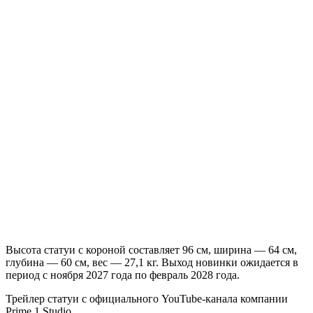
Высота статуи с короной составляет 96 см, ширина — 64 см,
глубина — 60 см, вес — 27,1 кг. Выход новинки ожидается в
период с ноября 2027 года по февраль 2028 года.
Трейлер статуи с официального YouTube-канала компании
Prime 1 Studio