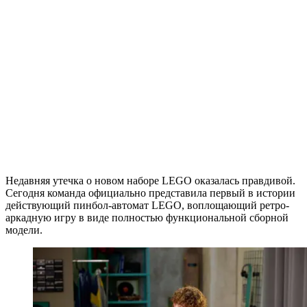
Недавняя утечка о новом наборе LEGO оказалась правдивой.
Сегодня команда официально представила первый в истории
действующий пинбол-автомат LEGO, воплощающий ретро-
аркадную игру в виде полностью функциональной сборной
модели.