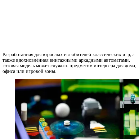
Разработанная для взрослых и любителей классических игр, а
также вдохновлённая винтажными аркадными автоматами,
готовая модель может служить предметом интерьера для дома,
офиса или игровой зоны.