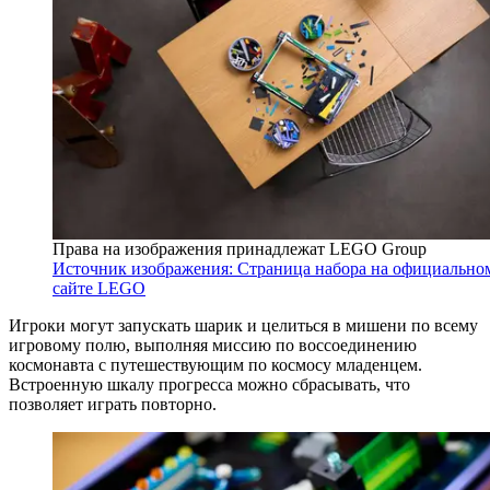
Права на изображения принадлежат LEGO Group
Источник изображения: Страница набора на официально
сайте LEGO
Игроки могут запускать шарик и целиться в мишени по всему
игровому полю, выполняя миссию по воссоединению
космонавта с путешествующим по космосу младенцем.
Встроенную шкалу прогресса можно сбрасывать, что
позволяет играть повторно.