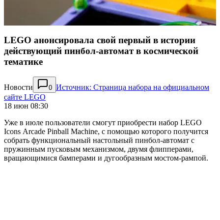
LEGO анонсировала свой первый в истории
действующий пинбол-автомат в космической
тематике
Новости
Источник: Страница набора на официальном
0
сайте LEGO
18 июн 08:30
Уже в июле пользователи смогут приобрести набор LEGO
Icons Arcade Pinball Machine, с помощью которого получится
собрать функциональный настольный пинбол-автомат с
пружинным пусковым механизмом, двумя флипперами,
вращающимися бамперами и дугообразным мостом-рампой.