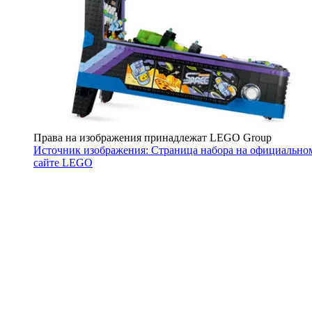
Права на изображения принадлежат LEGO Group
Источник изображения: Страница набора на официально
сайте LEGO