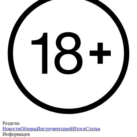
Разделы
Новости
Обзоры
Инструментарий
Итоги
Статьи
Информация