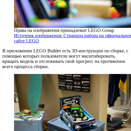
Права на изображения принадлежат LEGO Group
Источник изображения: Страница набора на официально
сайте LEGO
В приложении LEGO Builder есть 3D-инструкции по сборке, с
помощью которых пользователи могут масштабировать,
вращать модель и отслеживать свой прогресс на протяжении
всего процесса сборки.