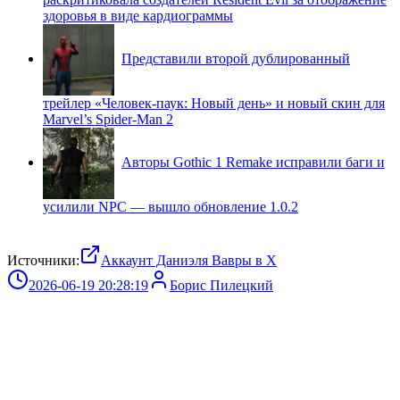
здоровья в виде кардиограммы
Представили второй дублированный
трейлер «Человек-паук: Новый день» и новый скин для
Marvel’s Spider-Man 2
Авторы Gothic 1 Remake исправили баги и
усилили NPC — вышло обновление 1.0.2
Источники:
Аккаунт Даниэля Вавры в Х
2026-06-19 20:28:19
Борис Пилецкий