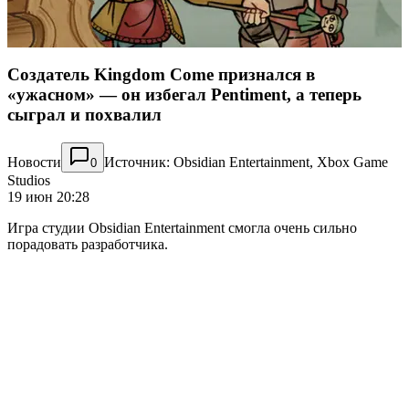
Создатель Kingdom Come признался в
«ужасном» — он избегал Pentiment, а теперь
сыграл и похвалил
Новости
Источник: Obsidian Entertainment, Xbox Game
0
Studios
19 июн 20:28
Игра студии Obsidian Entertainment смогла очень сильно
порадовать разработчика.