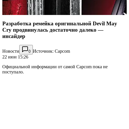
Разработка ремейка оригинальной Devil May
Cry продвинулась достаточно далеко —
инсайдер
Новости
Источник: Capcom
0
22 июн 15:26
Официальной информации от самой Capcom пока не
поступало.