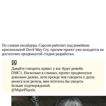
По словам инсайдера, Capcom работает над ремейком
оригинальной Devil May Cry, причем проект уже находится на
достаточно продвинутой стадии разработки.
Давайте говорить прямо: у вас будет ремейк
DMC1. Насколько я слышал, проект продвинулся
довольно далеко, хотя прежде чем говорить о датах
анонса или релиза, мне хотелось бы увидеть
больше подтверждений.
@MajorPlayeix.