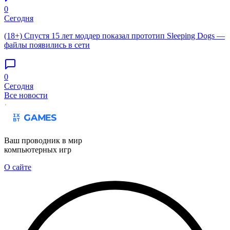
0
Сегодня
(18+) Спустя 15 лет моддер показал прототип Sleeping Dogs —
файлы появились в сети
0
Сегодня
Все новости
Ваш проводник в мир
компьютерных игр
О сайте