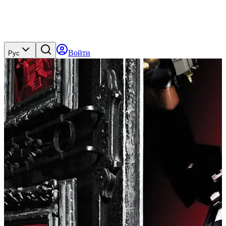
Войти
Рус