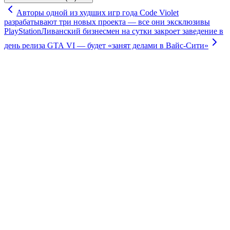
Авторы одной из худших игр года Code Violet
разрабатывают три новых проекта — все они эксклюзивы
PlayStation
Ливанский бизнесмен на сутки закроет заведение в
день релиза GTA VI — будет «занят делами в Вайс-Сити»