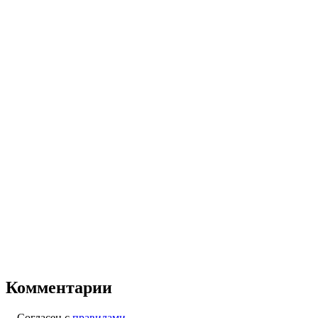
Комментарии
Согласен с
правилами