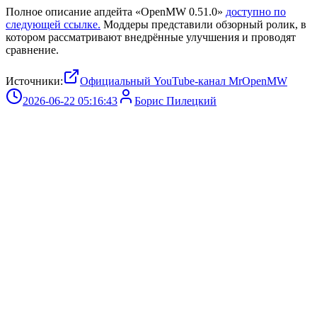
Полное описание апдейта «OpenMW 0.51.0»
доступно по
следующей ссылке.
Моддеры представили обзорный ролик, в
котором рассматривают внедрённые улучшения и проводят
сравнение.
Источники:
Официальный YouTube-канал MrOpenMW
2026-06-22 05:16:43
Борис Пилецкий