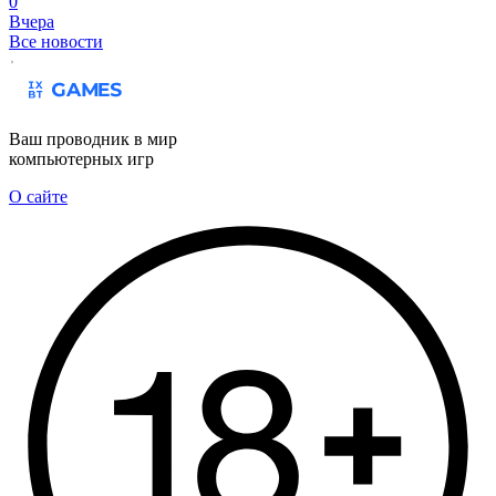
0
Вчера
Все новости
Ваш проводник в мир
компьютерных игр
О сайте