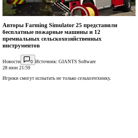
Авторы Farming Simulator 25 представили
бесплатные пожарные машины и 12
премиальных сельскохозяйственных
инструментов
Новости
Источник: GIANTS Software
0
28 июн 21:59
Игроки смогут испытать не только сельхозтехнику.