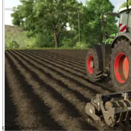
GIANTS Software