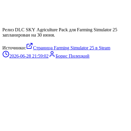
Релиз DLC SKY Agriculture Pack для Farming Simulator 25
запланирован на 30 июня.
Источники:
Страница Farming Simulator 25 в Steam
2026-06-28 21:59:02
Борис Пилецкий