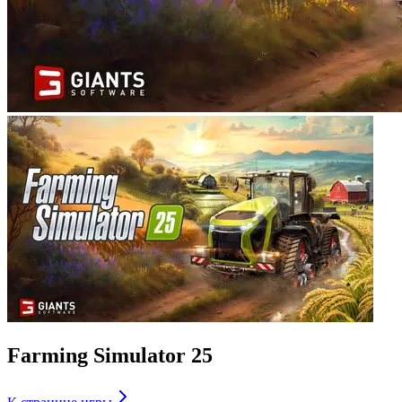
Farming Simulator 25