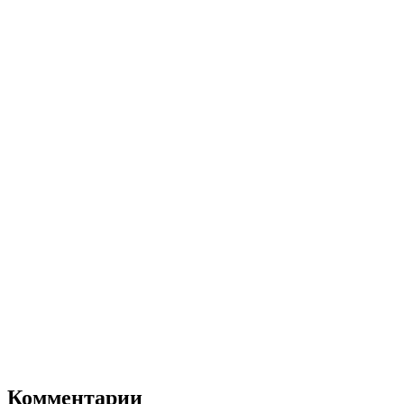
Комментарии