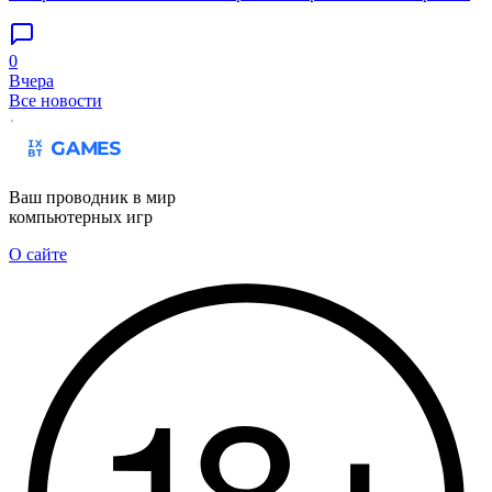
0
Вчера
Все новости
Ваш проводник в мир
компьютерных игр
О сайте