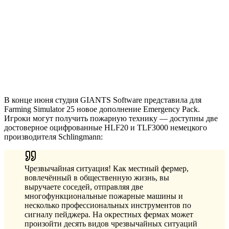
В конце июня студия GIANTS Software представила для
Farming Simulator 25 новое дополнение Emergency Pack.
Игроки могут получить пожарную технику — доступны две
достоверное оцифрованные HLF20 и TLF3000 немецкого
производителя Schlingmann:
Чрезвычайная ситуация! Как местный фермер,
вовлечённый в общественную жизнь, вы
выручаете соседей, отправляя две
многофункциональные пожарные машины и
несколько профессиональных инструментов по
сигналу пейджера. На окрестных фермах может
произойти десять видов чрезвычайных ситуаций