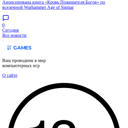
Анонсирована книга «Кровь Пожирателя Богов» по
вселенной Warhammer Age of Sigmar
0
Сегодня
Все новости
Ваш проводник в мир
компьютерных игр
О сайте