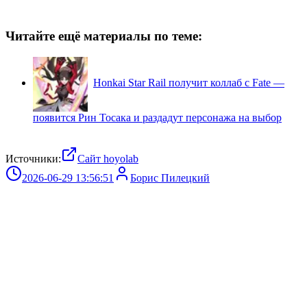
Читайте ещё материалы по теме:
Honkai Star Rail получит коллаб с Fate —
появится Рин Тосака и раздадут персонажа на выбор
Источники:
Сайт hoyolab
2026-06-29 13:56:51
Борис Пилецкий