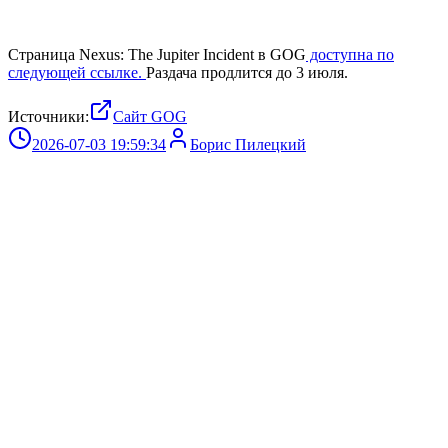
Страница Nexus: The Jupiter Incident в GOG
доступна по
следующей ссылке.
Раздача продлится до 3 июля.
Источники:
Сайт GOG
2026-07-03 19:59:34
Борис Пилецкий