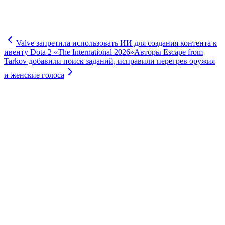
Valve запретила использовать ИИ для создания контента к
ивенту Dota 2 «The International 2026»
Авторы Escape from
Tarkov добавили поиск заданий, исправили перегрев оружия
и женские голоса