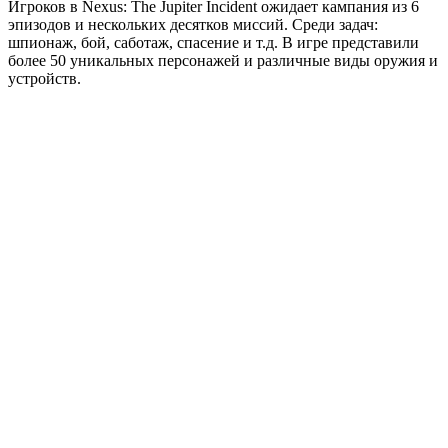
Игроков в Nexus: The Jupiter Incident ожидает кампания из 6
эпизодов и нескольких десятков миссий. Среди задач:
шпионаж, бой, саботаж, спасение и т.д. В игре представили
более 50 уникальных персонажей и различные виды оружия и
устройств.