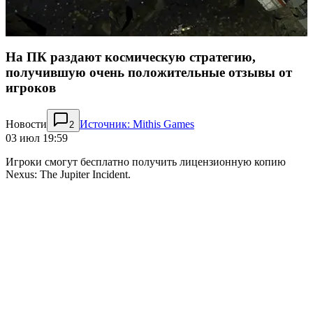
На ПК раздают космическую стратегию,
получившую очень положительные отзывы от
игроков
Новости
Источник: Mithis Games
2
03 июл 19:59
Игроки смогут бесплатно получить лицензионную копию
Nexus: The Jupiter Incident.