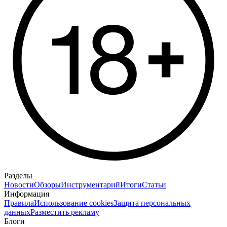
Разделы
Новости
Обзоры
Инструментарий
Итоги
Статьи
Информация
Правила
Использование cookies
Защита персональных
данных
Разместить рекламу
Блоги