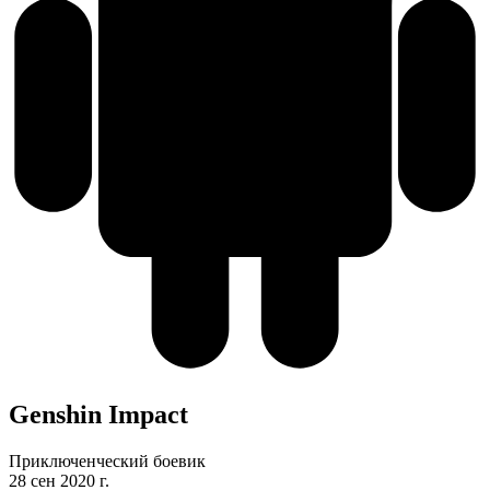
Genshin Impact
Приключенческий боевик
28 сен 2020 г.