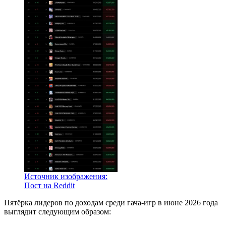
Источник изображения:
Пост на Reddit
Пятёрка лидеров по доходам среди гача-игр в июне 2026 года
выглядит следующим образом: