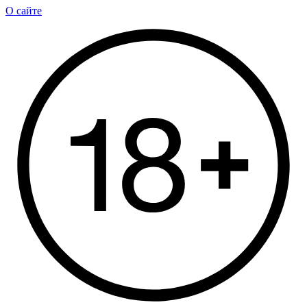
О сайте