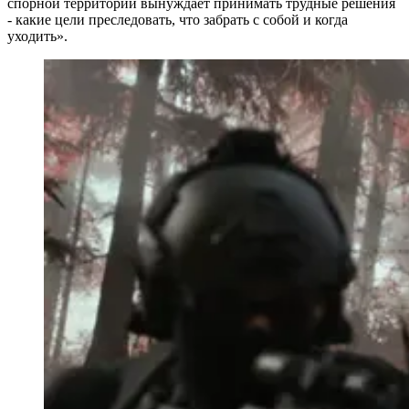
спорной территории вынуждает принимать трудные решения
- какие цели преследовать, что забрать с собой и когда
уходить».