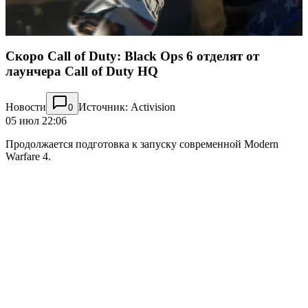
Скоро Call of Duty: Black Ops 6 отделят от
лаунчера Call of Duty HQ
Новости
Источник: Activision
0
05 июл 22:06
Продолжается подготовка к запуску современной Modern
Warfare 4.