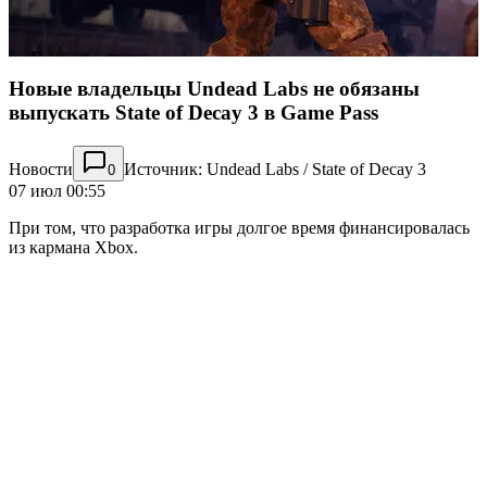
Новые владельцы Undead Labs не обязаны
выпускать State of Decay 3 в Game Pass
Новости
Источник: Undead Labs / State of Decay 3
0
07 июл 00:55
При том, что разработка игры долгое время финансировалась
из кармана Xbox.