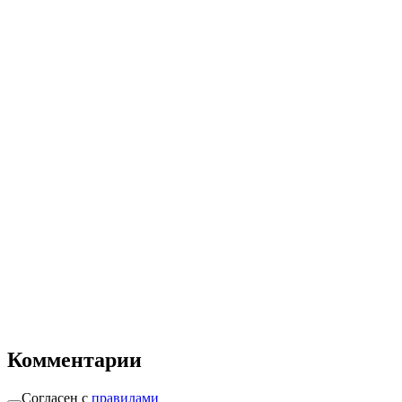
Комментарии
Согласен с
правилами