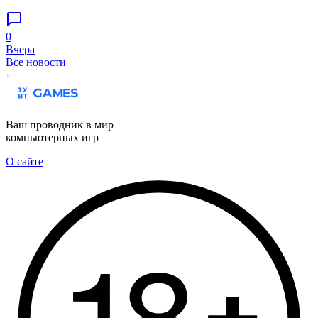
0
Вчера
Все новости
Ваш проводник в мир
компьютерных игр
О сайте