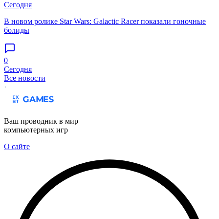
Сегодня
В новом ролике Star Wars: Galactic Racer показали гоночные
болиды
0
Сегодня
Все новости
Ваш проводник в мир
компьютерных игр
О сайте