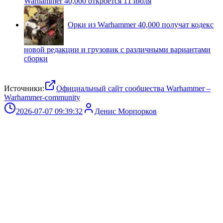
Warhammer 40,000 откроется 11 июля
Орки из Warhammer 40,000 получат кодекс
новой редакции и грузовик с различными вариантами
сборки
Источники:
Официальный сайт сообщества Warhammer –
Warhammer-community
2026-07-07 09:39:32
Денис Морпорков