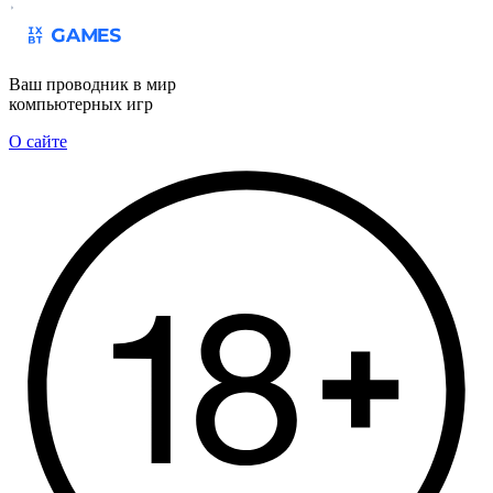
Ваш проводник в мир
компьютерных игр
О сайте