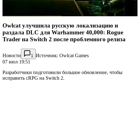
Owlcat улучшила русскую локализацию и
раздала DLC для Warhammer 40,000: Rogue
Trader на Switch 2 после проблемного релиза
Новости
Источник: Owlcat Games
1
07 июл 19:51
Разработчики подготовили большое обновление, чтобы
исправить cRPG на Switch 2.