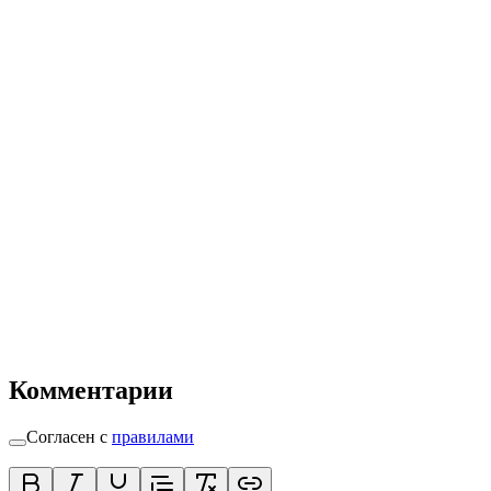
Комментарии
Согласен с
правилами