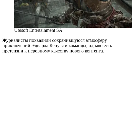
Ubisoft Entertainment SA
Журналисты похвалили сохранившуюся атмосферу
приключений Эдварда Кенуэя и команды, однако есть
претензии к неровному качеству нового контента.