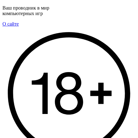
Ваш проводник в мир
компьютерных игр
О сайте