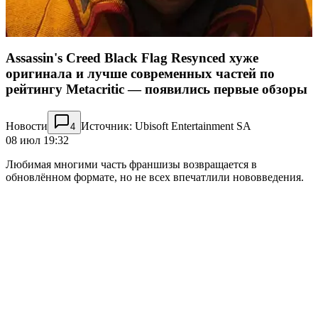
Assassin's Creed Black Flag Resynced хуже
оригинала и лучше современных частей по
рейтингу Metacritic — появились первые обзоры
Новости
Источник: Ubisoft Entertainment SA
4
08 июл 19:32
Любимая многими часть франшизы возвращается в
обновлённом формате, но не всех впечатлили нововведения.