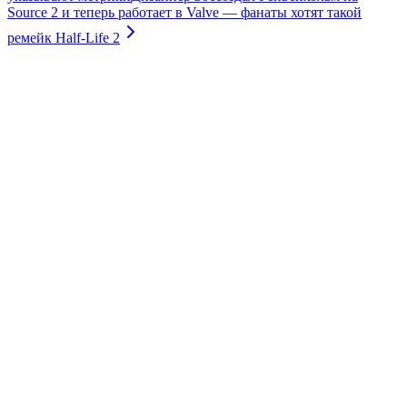
Source 2 и теперь работает в Valve — фанаты хотят такой
ремейк Half-Life 2