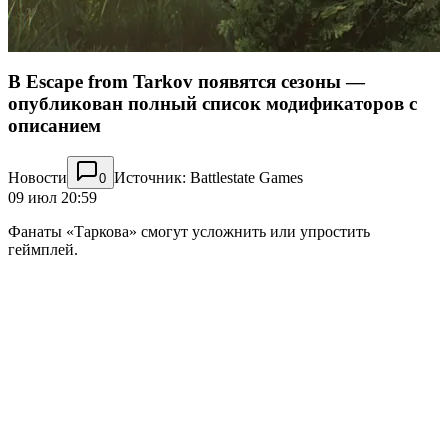
В Escape from Tarkov появятся сезоны —
опубликован полный список модификаторов с
описанием
Новости
Источник: Battlestate Games
0
09 июл 20:59
Фанаты «Таркова» смогут усложнить или упростить
геймплей.