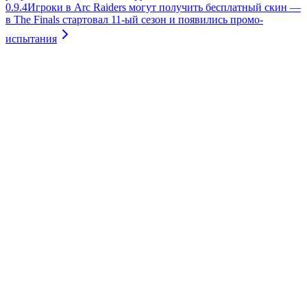
0.9.4
Игроки в Arc Raiders могут получить бесплатный скин —
в The Finals стартовал 11-ый сезон и появились промо-
испытания