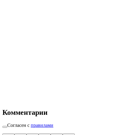
Комментарии
Согласен с
правилами