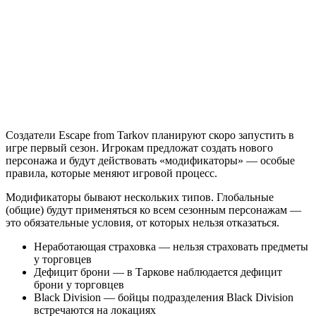
Создатели Escape from Tarkov планируют скоро запустить в
игре первый сезон. Игрокам предложат создать нового
персонажа и будут действовать «модификаторы» — особые
правила, которые меняют игровой процесс.
Модификаторы бывают нескольких типов. Глобальные
(общие) будут применяться ко всем сезонным персонажам —
это обязательные условия, от которых нельзя отказаться.
Неработающая страховка — нельзя страховать предметы
у торговцев
Дефицит брони — в Таркове наблюдается дефицит
брони у торговцев
Black Division — бойцы подразделения Black Division
встречаются на локациях