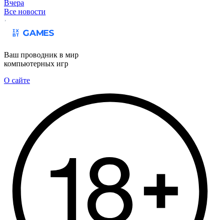
Вчера
Все новости
Ваш проводник в мир
компьютерных игр
О сайте