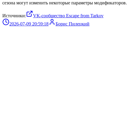
сезона могут изменить некоторые параметры модификаторов.
Источники:
VK-сообщество Escape from Tarkov
2026-07-09 20:59:18
Борис Пилецкий