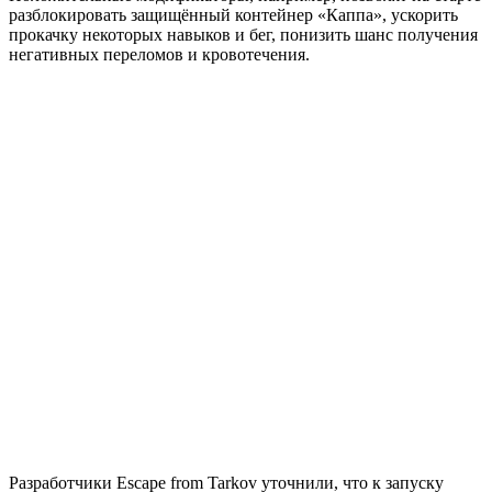
разблокировать защищённый контейнер «Каппа», ускорить
прокачку некоторых навыков и бег, понизить шанс получения
негативных переломов и кровотечения.
Разработчики Escape from Tarkov уточнили, что к запуску