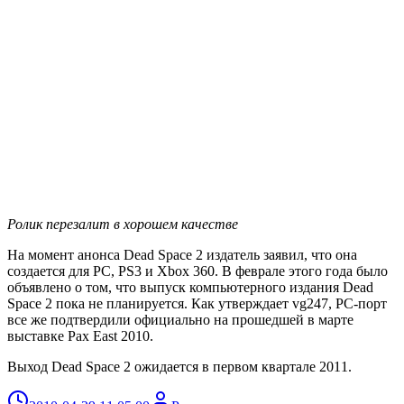
Ролик перезалит в хорошем качестве
На момент анонса Dead Space 2 издатель заявил, что она
создается для РС, PS3 и Xbox 360. В феврале этого года было
объявлено о том, что выпуск компьютерного издания Dead
Space 2 пока не планируется. Как утверждает vg247, РС-порт
все же подтвердили официально на прошедшей в марте
выставке Pax East 2010.
Выход Dead Space 2 ожидается в первом квартале 2011.