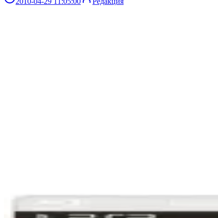
2010-04-29 11:05:00
Редакция