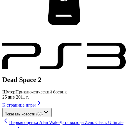
Dead Space 2
Шутер
Приключенческий боевик
25 янв 2011 г.
К странице игры
Показать новости (68)
Первая оценка Alan Wake
Дата выхода Zeno Clash: Ultimate