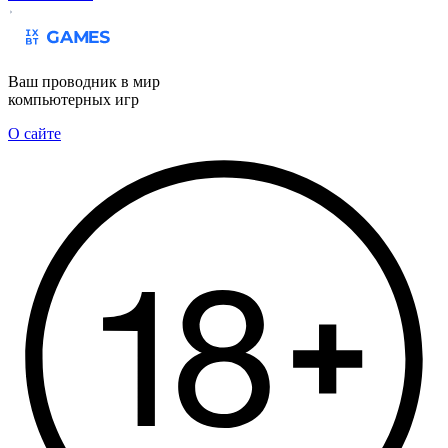
Ваш проводник в мир
компьютерных игр
О сайте