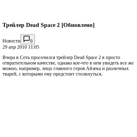
Трейлер Dead Space 2 [Обновлено]
Новости
0
29 апр 2010 11:05
Вчера в Сеть просочился трейлер Dead Space 2 в просто
отвратительном качестве, однако кое-что в нем увидеть все же
можно, например, лицо главного героя Айзека и различных
тварей, с которыми ему предстоит столкнуться.