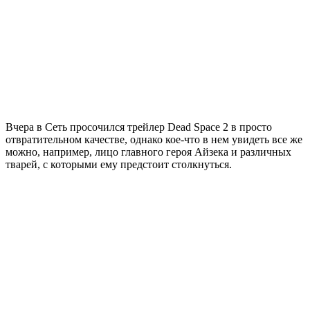
Вчера в Сеть просочился трейлер Dead Space 2 в просто
отвратительном качестве, однако кое-что в нем увидеть все же
можно, например, лицо главного героя Айзека и различных
тварей, с которыми ему предстоит столкнуться.