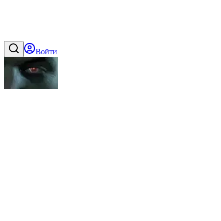
Войти