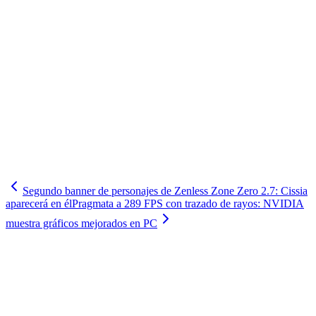
Segundo banner de personajes de Zenless Zone Zero 2.7: Cissia
aparecerá en él
Pragmata a 289 FPS con trazado de rayos: NVIDIA
muestra gráficos mejorados en PC