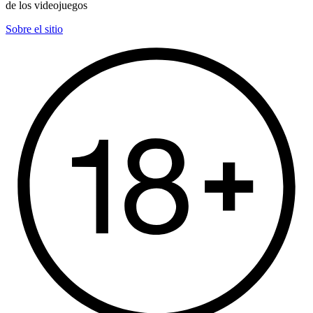
de los videojuegos
Sobre el sitio