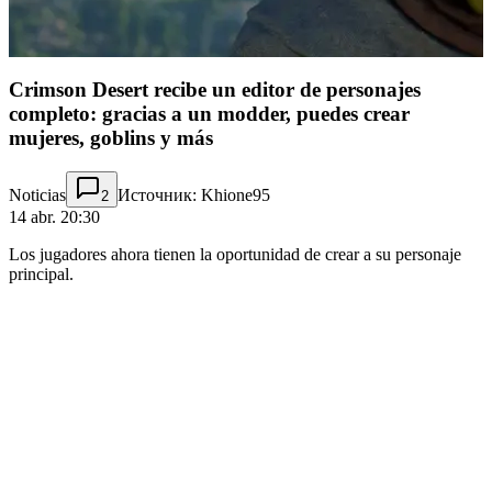
Crimson Desert recibe un editor de personajes
completo: gracias a un modder, puedes crear
mujeres, goblins y más
Noticias
Источник: Khione95
2
14 abr. 20:30
Los jugadores ahora tienen la oportunidad de crear a su personaje
principal.