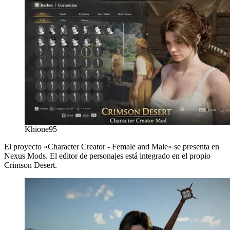
Khione95
El proyecto «Character Creator - Female and Male» se presenta en
Nexus Mods. El editor de personajes está integrado en el propio
Crimson Desert.