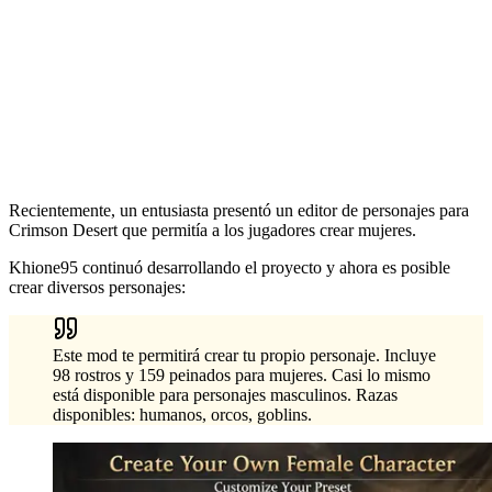
Recientemente, un entusiasta presentó un editor de personajes para
Crimson Desert que permitía a los jugadores crear mujeres.
Khione95 continuó desarrollando el proyecto y ahora es posible
crear diversos personajes:
Este mod te permitirá crear tu propio personaje. Incluye
98 rostros y 159 peinados para mujeres. Casi lo mismo
está disponible para personajes masculinos. Razas
disponibles: humanos, orcos, goblins.