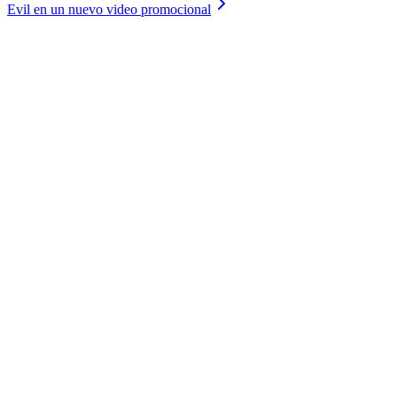
Evil en un nuevo video promocional