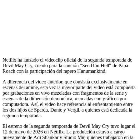
Netflix ha lanzado el videoclip oficial de la segunda temporada de
Devil May Cry, creado para la canción "See U in Hell" de Papa
Roach con la participación del rapero Hanumankind.
A diferencia del video anterior, que consistía exclusivamente en
escenas del anime, esta vez la mayor parte del video está compuesta
por grabaciones en vivo mezcladas con fragmentos de la serie y
escenas de la dimensión demoníaca, recreadas con gráficos por
computadora. Así, el video hace referencia al enfrentamiento entre
los dos hijos de Sparda, Dante y Vergil, a quienes está dedicada la
segunda temporada.
El estreno de la segunda temporada de Devil May Cry tuvo lugar el
12 de mayo de 2026 en Netflix. La producción estuvo a cargo
nuevamente de Adi Shankar y Studio Mir, quienes trabajaron en la