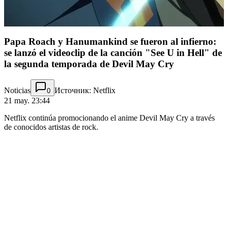
Papa Roach y Hanumankind se fueron al infierno:
se lanzó el videoclip de la canción "See U in Hell" de
la segunda temporada de Devil May Cry
Noticias
Источник: Netflix
0
21 may. 23:44
Netflix continúa promocionando el anime Devil May Cry a través
de conocidos artistas de rock.