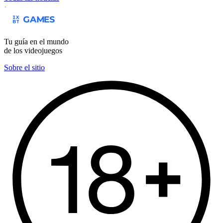
Tu guía en el mundo
de los videojuegos
Sobre el sitio