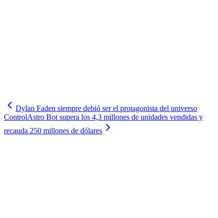
Dylan Faden siempre debió ser el protagonista del universo
Control
Astro Bot supera los 4,3 millones de unidades vendidas y
recauda 250 millones de dólares