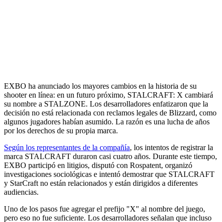
EXBO ha anunciado los mayores cambios en la historia de su
shooter en línea: en un futuro próximo, STALCRAFT: X cambiará
su nombre a STALZONE. Los desarrolladores enfatizaron que la
decisión no está relacionada con reclamos legales de Blizzard, como
algunos jugadores habían asumido. La razón es una lucha de años
por los derechos de su propia marca.
Según los representantes de la compañía
, los intentos de registrar la
marca STALCRAFT duraron casi cuatro años. Durante este tiempo,
EXBO participó en litigios, disputó con Rospatent, organizó
investigaciones sociológicas e intentó demostrar que STALCRAFT
y StarCraft no están relacionados y están dirigidos a diferentes
audiencias.
Uno de los pasos fue agregar el prefijo "X" al nombre del juego,
pero eso no fue suficiente. Los desarrolladores señalan que incluso