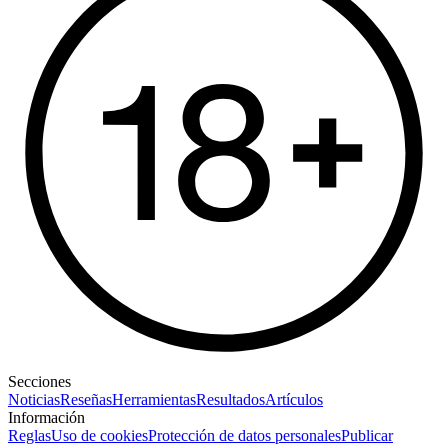
Secciones
Noticias
Reseñas
Herramientas
Resultados
Artículos
Información
Reglas
Uso de cookies
Protección de datos personales
Publicar