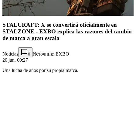
STALCRAFT: X se convertirá oficialmente en
STALZONE - EXBO explica las razones del cambio
de marca a gran escala
Noticias
Источник: EXBO
0
20 jun. 00:27
Una lucha de años por su propia marca.