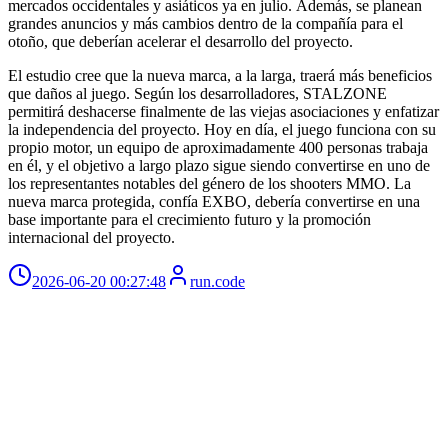
mercados occidentales y asiáticos ya en julio. Además, se planean
grandes anuncios y más cambios dentro de la compañía para el
otoño, que deberían acelerar el desarrollo del proyecto.
El estudio cree que la nueva marca, a la larga, traerá más beneficios
que daños al juego. Según los desarrolladores, STALZONE
permitirá deshacerse finalmente de las viejas asociaciones y enfatizar
la independencia del proyecto. Hoy en día, el juego funciona con su
propio motor, un equipo de aproximadamente 400 personas trabaja
en él, y el objetivo a largo plazo sigue siendo convertirse en uno de
los representantes notables del género de los shooters MMO. La
nueva marca protegida, confía EXBO, debería convertirse en una
base importante para el crecimiento futuro y la promoción
internacional del proyecto.
2026-06-20 00:27:48
run.code