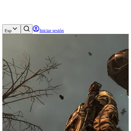
Iniciar sesión
Esp