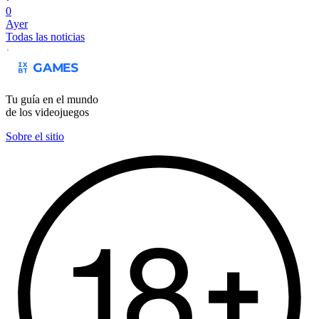
0
Ayer
Todas las noticias
Tu guía en el mundo
de los videojuegos
Sobre el sitio