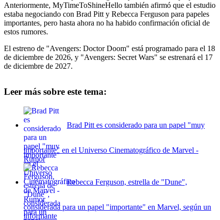
Anteriormente, MyTimeToShineHello también afirmó que el estudio
estaba negociando con Brad Pitt y Rebecca Ferguson para papeles
importantes, pero hasta ahora no ha habido confirmación oficial de
estos rumores.
El estreno de "Avengers: Doctor Doom" está programado para el 18
de diciembre de 2026, y "Avengers: Secret Wars" se estrenará el 17
de diciembre de 2027.
Leer más sobre este tema:
Brad Pitt es considerado para un papel "muy
importante" en el Universo Cinematográfico de Marvel -
Rumor
Rebecca Ferguson, estrella de "Dune",
considerada para un papel "importante" en Marvel, según un
informante