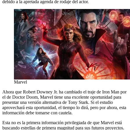
debido a la apretada agenda de rodaje del actor.
Marvel
Ahora que Robert Downey Jr. ha cambiado el traje de Iron Man por
el de Doctor Doom, Marvel tiene una excelente oportunidad para
presentar una versión alternativa de Tony Stark. Si el estudio
aprovechará esta oportunidad, el tiempo lo dirá, pero por ahora, esta
información debe tomarse con cautela.
Esta no es la primera información privilegiada de que Marvel está
buscando estrellas de primera magnitud para sus futuros proyectos.