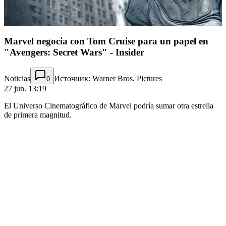
Marvel negocia con Tom Cruise para un papel en
"Avengers: Secret Wars" - Insider
Noticias
Источник: Warner Bros. Pictures
0
27 jun. 13:19
El Universo Cinematográfico de Marvel podría sumar otra estrella
de primera magnitud.