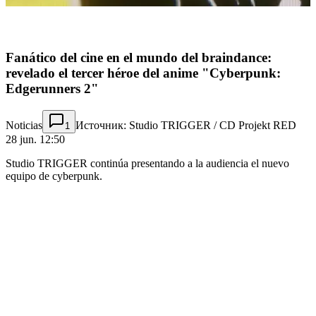
Fanático del cine en el mundo del braindance:
revelado el tercer héroe del anime "Cyberpunk:
Edgerunners 2"
Noticias
Источник: Studio TRIGGER / CD Projekt RED
1
28 jun. 12:50
Studio TRIGGER continúa presentando a la audiencia el nuevo
equipo de cyberpunk.