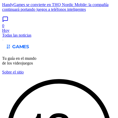
HandyGames se convierte en THQ Nordic Mobile: la compañía
continuará portando juegos a teléfonos inteligentes
0
Hoy
Todas las noticias
Tu guía en el mundo
de los videojuegos
Sobre el sitio