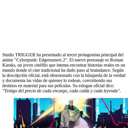
Studio TRIGGER ha presentado al tercer protagonista principal del
anime "Cyberpunk: Edgerunners 2". El nuevo personaje es Roman
Karaks, un joven cinéfilo que intenta encontrar historias reales en un
mundo donde el cine tradicional ha dado paso al braindance. Según
la descripción oficial, está obsesionado con la búsqueda de la verdad
y documenta las vidas de quienes lo rodean, convirtiendo sus
destinos en material para sus películas. Su eslogan oficial dice:
"Testigo del precio de cada encargo, cada caída y cada leyenda".