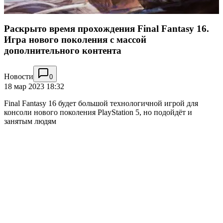
Раскрыто время прохождения Final Fantasy 16.
Игра нового поколения с массой
дополнительного контента
Новости
0
18 мар 2023 18:32
Final Fantasy 16 будет большой технологичной игрой для
консоли нового поколения PlayStation 5, но подойдёт и
занятым людям