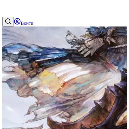
Войти