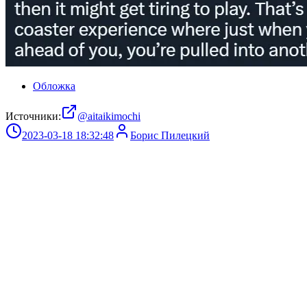
Обложка
Источники:
@aitaikimochi
2023-03-18 18:32:48
Борис Пилецкий