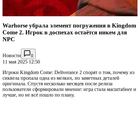
Warhorse убрала элемент погружения в Kingdom
Come 2. Игрок в доспехах остаётся никем для
NPC
Новости
0
11 мая 2025 12:50
Игроки Kingdom Come: Deliverance 2 спорят о том, почему из
сиквела пропала одна из мелких, но заметных деталей
оригинала. Спустя несколько месяцев после релиза
пользователи сформировали мнение: игра стала масштабнее и
лучше, но не всё пошло по плану.