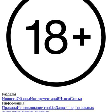
Разделы
Новости
Обзоры
Инструментарий
Итоги
Статьи
Информация
Правила
Использование cookies
Защита персональных