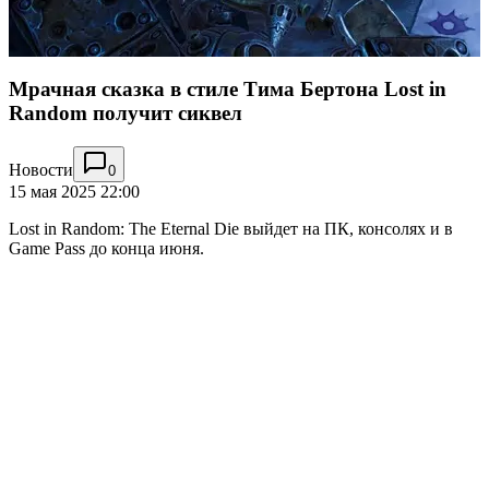
Мрачная сказка в стиле Тима Бертона Lost in
Random получит сиквел
Новости
0
15 мая 2025 22:00
Lost in Random: The Eternal Die выйдет на ПК, консолях и в
Game Pass до конца июня.