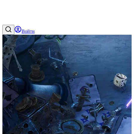
Войти