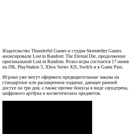
Издательство Thunderful Games и студия Stormteller Games
анонсировали Lost in Random: The Eternal Die, продолжение
оригинальной Lost in Random. Релиз игры состоится 17 июня
на ПК, PlayStation 5, Xbox Series X|S, Switch и в Game Pass.
Игроки уже могут оформить предварительные заказы на
стандартное или расширенное издание, дающее ранний
доступ на три дня, а также прочие бонусы в виде саундтрека,
цифрового артбука и косметических предметов.