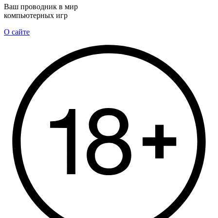
Ваш проводник в мир
компьютерных игр
О сайте