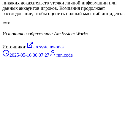
никаких доказательств утечки личной информации или
данных аккаунтов игроков. Компания продолжает
расследование, чтобы оценить полный масштаб инцидента.
***
Источник изображения: Arc System Works
Источники:
arcsystemworks
2025-05-16 00:07:27
run.code