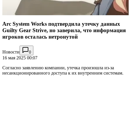
Arc System Works подтвердила утечку данных
Guilty Gear Strive, но заверила, что информация
игроков осталась нетронутой
Новости
0
16 мая 2025 00:07
Согласно заявлению компании, утечка произошла из-за
несанкционированного доступа к их внутренним системам.