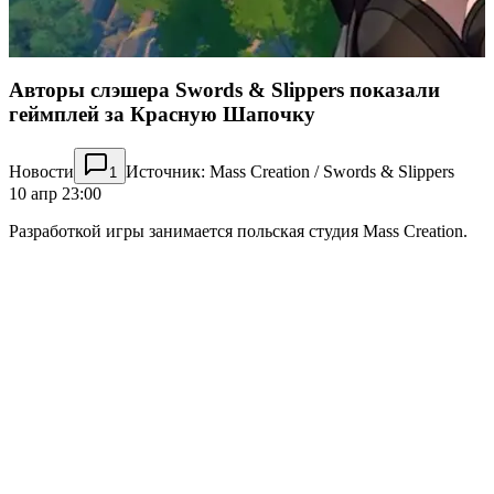
Авторы слэшера Swords & Slippers показали
геймплей за Красную Шапочку
Новости
Источник: Mass Creation / Swords & Slippers
1
10 апр 23:00
Разработкой игры занимается польская студия Mass Creation.