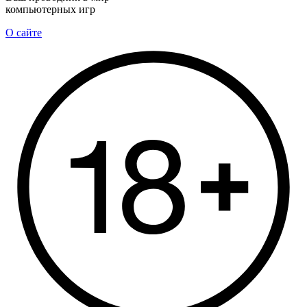
компьютерных игр
О сайте