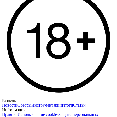
Разделы
Новости
Обзоры
Инструментарий
Итоги
Статьи
Информация
Правила
Использование cookies
Защита персональных