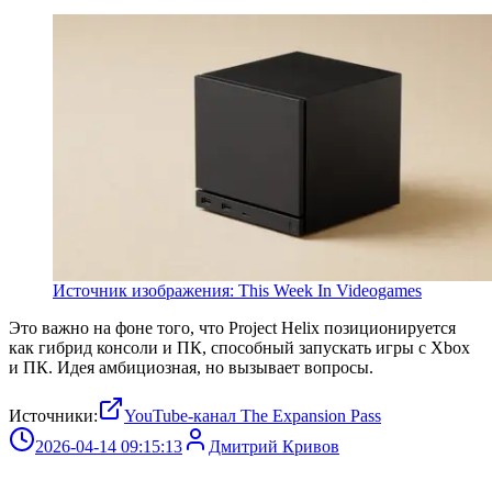
Источник изображения: This Week In Videogames
Это важно на фоне того, что Project Helix позиционируется
как гибрид консоли и ПК, способный запускать игры с Xbox
и ПК. Идея амбициозная, но вызывает вопросы.
Источники:
YouTube-канал The Expansion Pass
2026-04-14 09:15:13
Дмитрий Кривов